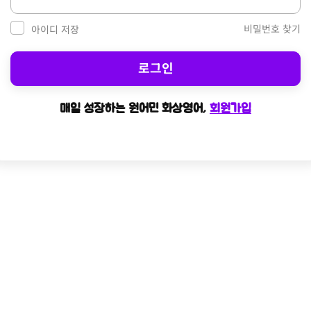
비밀번호 찾기
아이디 저장
로그인
매일 성장하는 원어민 화상영어,
회원가입