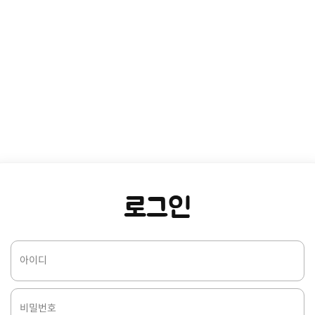
로그인
아이디
비밀번호