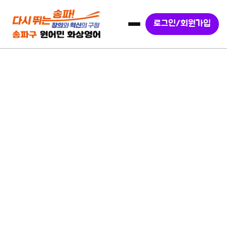
로그인/회원가입