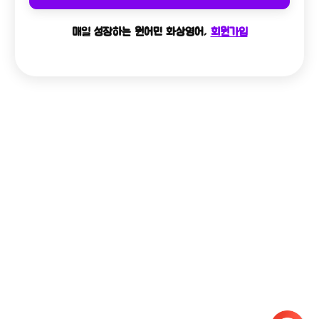
매일 성장하는 원어민 화상영어,
회원가입