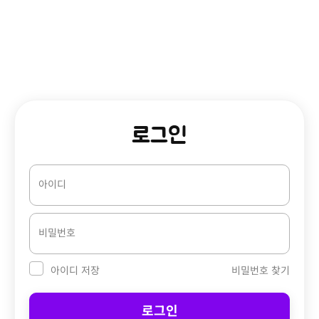
로그인
아이디
비밀번호
비밀번호 찾기
아이디 저장
로그인