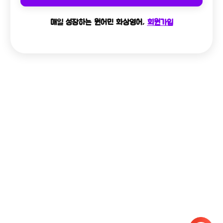
매일 성장하는 원어민 화상영어,
회원가입