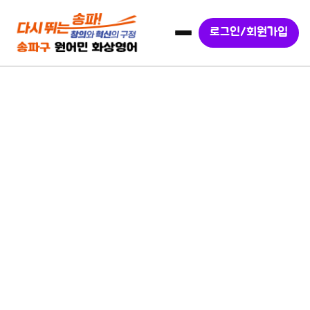
로그인/회원가입