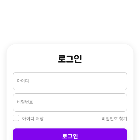
로그인
아이디
비밀번호
비밀번호 찾기
아이디 저장
로그인